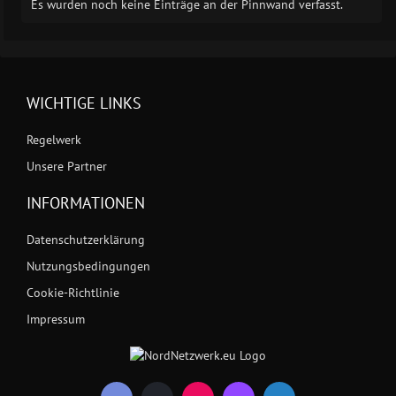
Es wurden noch keine Einträge an der Pinnwand verfasst.
WICHTIGE LINKS
Regelwerk
Unsere Partner
INFORMATIONEN
Datenschutzerklärung
Nutzungsbedingungen
Cookie-Richtlinie
Impressum