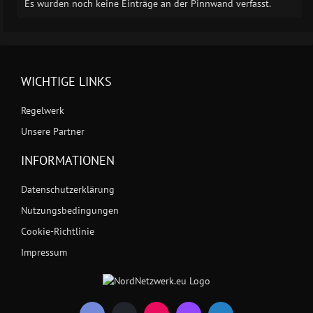
Es wurden noch keine Einträge an der Pinnwand verfasst.
WICHTIGE LINKS
Regelwerk
Unsere Partner
INFORMATIONEN
Datenschutzerklärung
Nutzungsbedingungen
Cookie-Richtlinie
Impressum