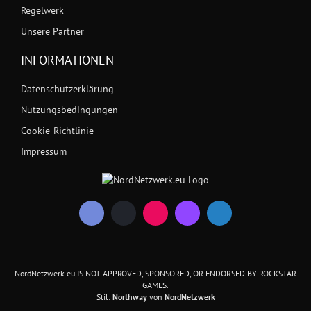
Regelwerk
Unsere Partner
INFORMATIONEN
Datenschutzerklärung
Nutzungsbedingungen
Cookie-Richtlinie
Impressum
NordNetzwerk.eu IS NOT APPROVED, SPONSORED, OR ENDORSED BY ROCKSTAR
GAMES.
Stil:
Northway
von
NordNetzwerk