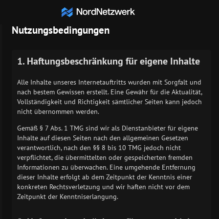
NordNetzwerk.eu
Nutzungsbedingungen
1. Haftungsbeschränkung für eigene Inhalte
Alle Inhalte unseres Internetauftritts wurden mit Sorgfalt und
nach bestem Gewissen erstellt. Eine Gewähr für die Aktualität,
Vollständigkeit und Richtigkeit sämtlicher Seiten kann jedoch
nicht übernommen werden.
Gemäß § 7 Abs. 1 TMG sind wir als Dienstanbieter für eigene
Inhalte auf diesen Seiten nach den allgemeinen Gesetzen
verantwortlich, nach den §§ 8 bis 10 TMG jedoch nicht
verpflichtet, die übermittelten oder gespeicherten fremden
Informationen zu überwachen. Eine umgehende Entfernung
dieser Inhalte erfolgt ab dem Zeitpunkt der Kenntnis einer
konkreten Rechtsverletzung und wir haften nicht vor dem
Zeitpunkt der Kenntniserlangung.