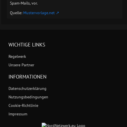
Spam-Mails, vor.
Quelle:
Mustervorlage.net
WICHTIGE LINKS
Regelwerk
Unsere Partner
INFORMATIONEN
Datenschutzerklärung
Nutzungsbedingungen
Cookie-Richtlinie
Impressum