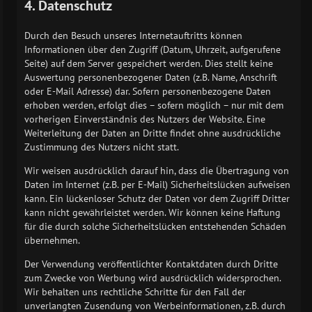
4. Datenschutz
Durch den Besuch unseres Internetauftritts können
Informationen über den Zugriff (Datum, Uhrzeit, aufgerufene
Seite) auf dem Server gespeichert werden. Dies stellt keine
Auswertung personenbezogener Daten (z.B. Name, Anschrift
oder E-Mail Adresse) dar. Sofern personenbezogene Daten
erhoben werden, erfolgt dies – sofern möglich – nur mit dem
vorherigen Einverständnis des Nutzers der Website. Eine
Weiterleitung der Daten an Dritte findet ohne ausdrückliche
Zustimmung des Nutzers nicht statt.
Wir weisen ausdrücklich darauf hin, dass die Übertragung von
Daten im Internet (z.B. per E-Mail) Sicherheitslücken aufweisen
kann. Ein lückenloser Schutz der Daten vor dem Zugriff Dritter
kann nicht gewährleistet werden. Wir können keine Haftung
für die durch solche Sicherheitslücken entstehenden Schäden
übernehmen.
Der Verwendung veröffentlichter Kontaktdaten durch Dritte
zum Zwecke von Werbung wird ausdrücklich widersprochen.
Wir behalten uns rechtliche Schritte für den Fall der
unverlangten Zusendung von Werbeinformationen, z.B. durch